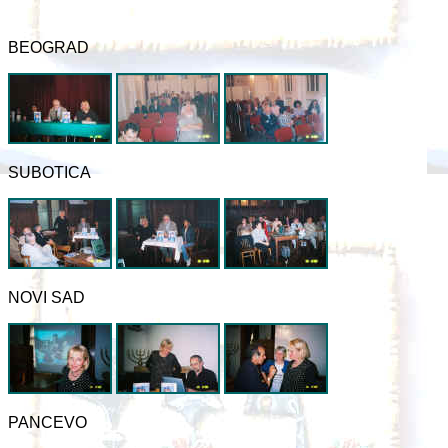
BEOGRAD
SUBOTICA
NOVI SAD
PANCEVO