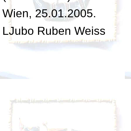
Wien, 25.01.2005.
LJubo Ruben Weiss